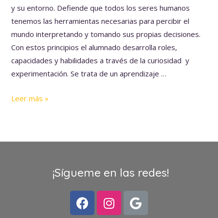
y su entorno. Defiende que todos los seres humanos
tenemos las herramientas necesarias para percibir el
mundo interpretando y tomando sus propias decisiones.
Con estos principios el alumnado desarrolla roles,
capacidades y habilidades a través de la curiosidad y
experimentación. Se trata de un aprendizaje …
Leer más »
¡Sígueme en las redes!