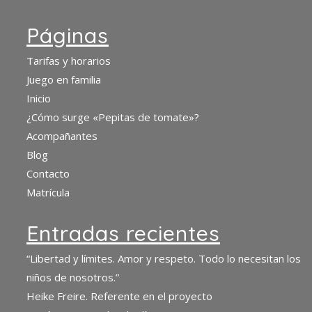
Páginas
Tarifas y horarios
Juego en familia
Inicio
¿Cómo surge «Pepitas de tomate»?
Acompañantes
Blog
Contacto
Matrícula
Entradas recientes
“Libertad y límites. Amor y respeto. Todo lo necesitan los
niños de nosotros.”
Heike Freire. Referente en el proyecto